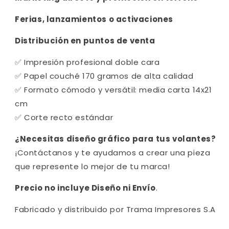
Ferias, lanzamientos o activaciones
Distribución en puntos de venta
✅ Impresión profesional doble cara
✅ Papel couché 170 gramos de alta calidad
✅ Formato cómodo y versátil: media carta 14x21
cm
✅ Corte recto estándar
¿Necesitas diseño gráfico para tus volantes?
¡Contáctanos y te ayudamos a crear una pieza
que represente lo mejor de tu marca!
Precio no incluye Diseño ni Envío
.
Fabricado y distribuido por Trama Impresores S.A