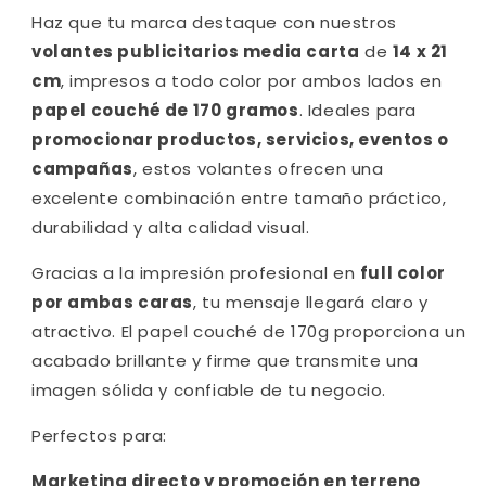
Haz que tu marca destaque con nuestros
volantes publicitarios media carta
de
14 x 21
cm
, impresos a todo color por ambos lados en
papel couché de 170 gramos
. Ideales para
promocionar productos, servicios, eventos o
campañas
, estos volantes ofrecen una
excelente combinación entre tamaño práctico,
durabilidad y alta calidad visual.
Gracias a la impresión profesional en
full color
por ambas caras
, tu mensaje llegará claro y
atractivo. El papel couché de 170g proporciona un
acabado brillante y firme que transmite una
imagen sólida y confiable de tu negocio.
Perfectos para:
Marketing directo y promoción en terreno